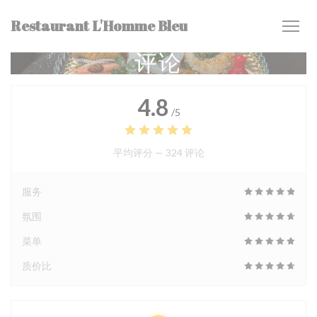
Cookie管理面板
Restaurant L'Homme Bleu
评论
4.8
/5
平均评分 —
324 评论
服务
氛围
菜单
质价比