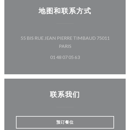
地图和联系方式
55 BIS RUE JEAN PIERRE TIMBAUD 75011
((在新窗口中打开))
PARIS
01 48 07 05 63
联系我们
预订餐位