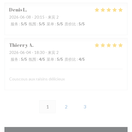
Denis
L
2026-06-08
- 20:15 - 来宾 2
服务
:
5
/5
氛围
:
5
/5
菜单
:
5
/5
质价比
:
5
/5
Thierry
A
2026-06-04
- 18:30 - 来宾 2
服务
:
5
/5
氛围
:
4
/5
菜单
:
5
/5
质价比
:
4
/5
Couscous aux raisins délicieux
1
2
3