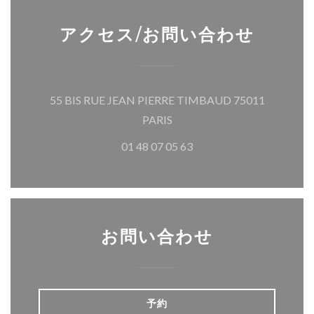
アクセス/お問い合わせ
55 BIS RUE JEAN PIERRE TIMBAUD 75011
((新しいウィンドウで開きます
PARIS
01 48 07 05 63
お問い合わせ
予約