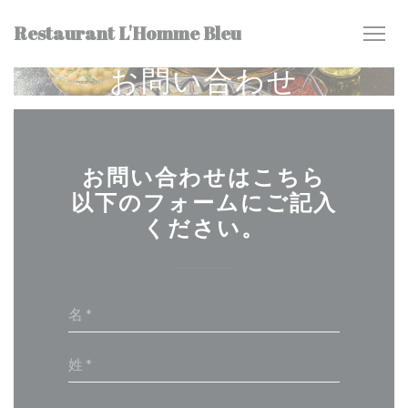
クッキー利用の管理について
Restaurant L'Homme Bleu
お問い合わせ
お問い合わせはこちら
以下のフォームにご記入
ください。