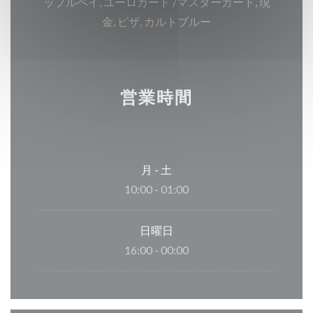
ップルペイ, ユーロカード /マスターカード, 現
金, ビザ, カルトブルー
営業時間
月
-
土
10:00 - 01:00
日曜日
16:00 - 00:00