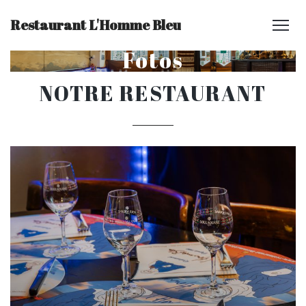
Restaurant L'Homme Bleu
Fotos
NOTRE RESTAURANT