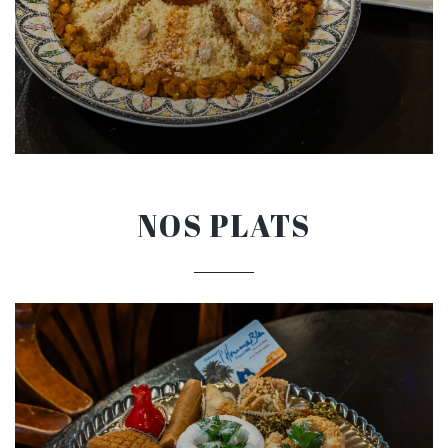
NOS PLATS